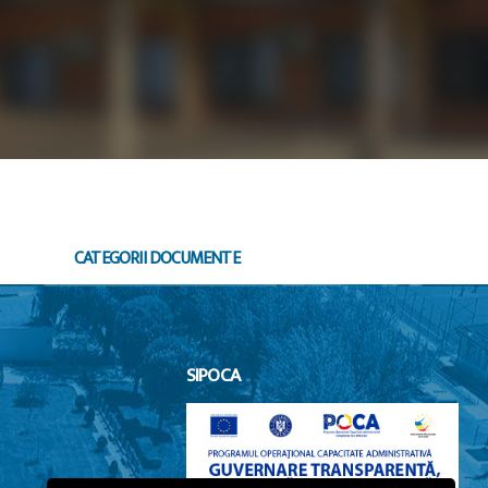
CATEGORII DOCUMENTE
SIPOCA