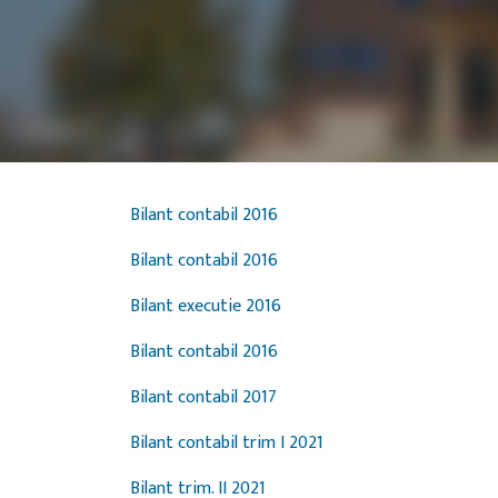
Bilant contabil 2016
Bilant contabil 2016
Bilant executie 2016
Bilant contabil 2016
Bilant contabil 2017
Bilant contabil trim I 2021
Bilant trim. II 2021