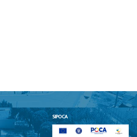
SIPOCA