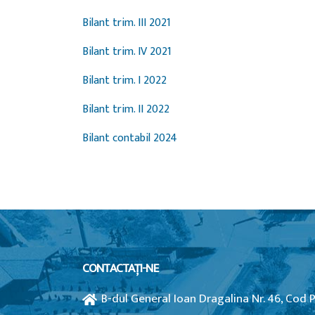
Bilant trim. III 2021
Bilant trim. IV 2021
Bilant trim. I 2022
Bilant trim. II 2022
Bilant contabil 2024
CONTACTAȚI-NE
B-dul General Ioan Dragalina Nr. 46, Cod 