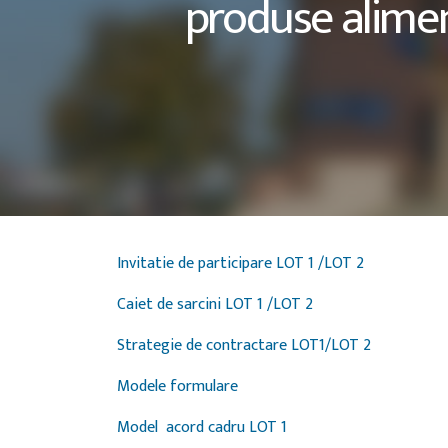
produse alimen
Invitatie de participare LOT 1 /LOT 2
Caiet de sarcini LOT 1 /LOT 2
Strategie de contractare LOT1/LOT 2
Modele formulare
Model acord cadru LOT 1