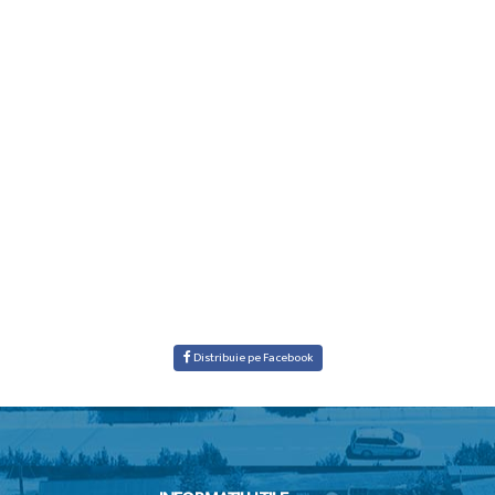
Distribuie pe Facebook