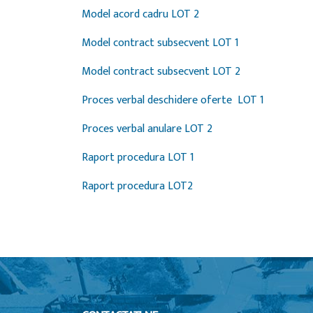
Model acord cadru LOT 2
Model contract subsecvent LOT 1
Model contract subsecvent LOT 2
Proces verbal deschidere oferte LOT 1
Proces verbal anulare LOT 2
Raport procedura LOT 1
Raport procedura LOT2