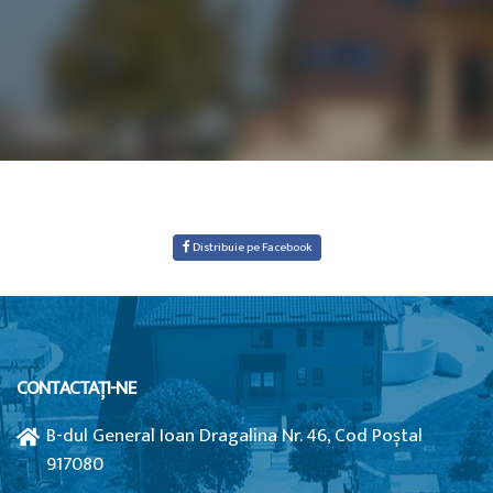
Distribuie pe Facebook
CONTACTAȚI-NE
B-dul General Ioan Dragalina Nr. 46, Cod Poștal
917080